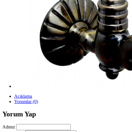
Açıklama
Yorumlar (0)
Yorum Yap
Adınız